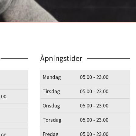
Åpningstider
Mandag
05.00 - 23.00
Tirsdag
05.00 - 23.00
.00
Onsdag
05.00 - 23.00
Torsdag
05.00 - 23.00
Fredag
05.00 - 23.00
.00