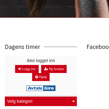
Dagens timer
Faceboo