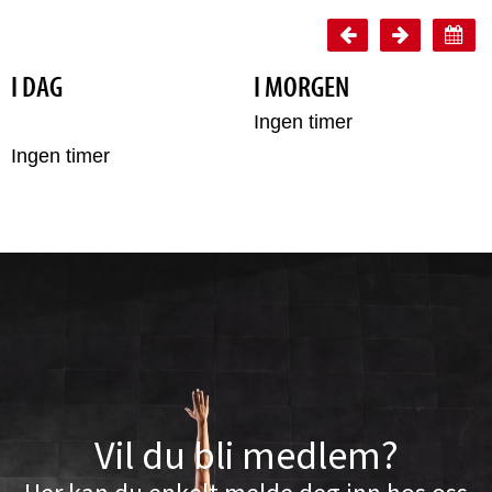
Vil du bli medlem?