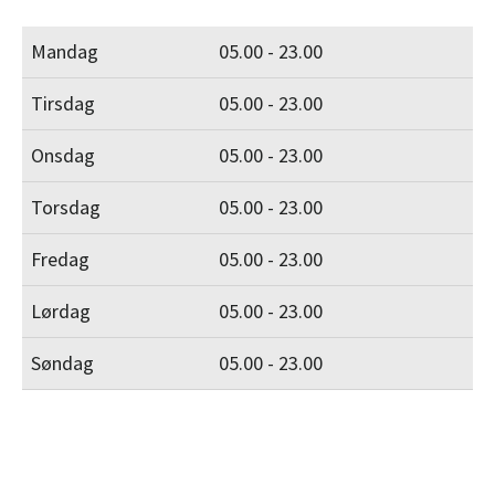
Mandag
05.00 - 23.00
Tirsdag
05.00 - 23.00
Onsdag
05.00 - 23.00
Torsdag
05.00 - 23.00
Fredag
05.00 - 23.00
Lørdag
05.00 - 23.00
Søndag
05.00 - 23.00