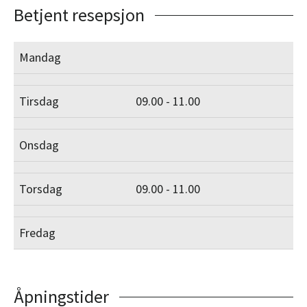
Betjent resepsjon
Mandag
Tirsdag
09.00 - 11.00
Onsdag
Torsdag
09.00 - 11.00
Fredag
Åpningstider