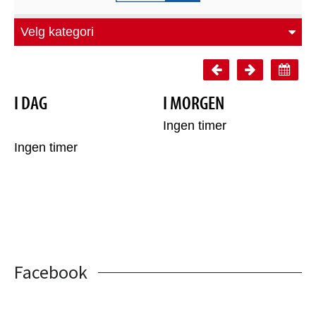
Facebook