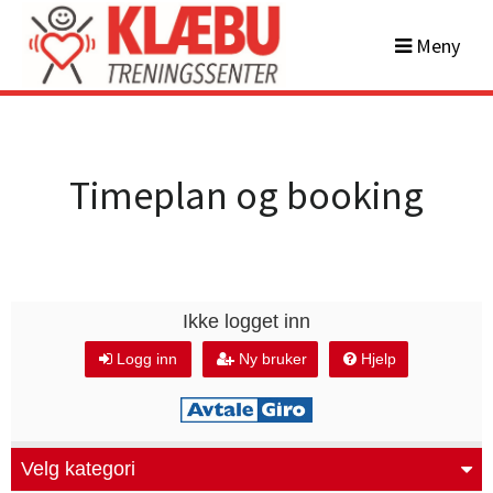
Meny
Timeplan og booking